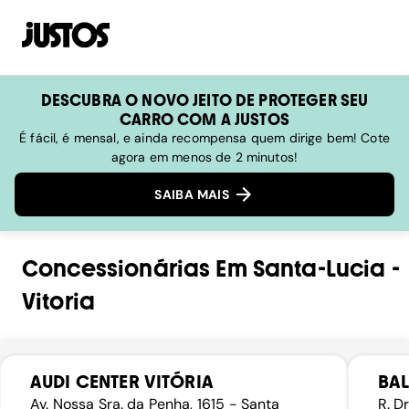
DESCUBRA O NOVO JEITO DE PROTEGER SEU
CARRO COM A JUSTOS
É fácil, é mensal, e ainda recompensa quem dirige bem! Cote
agora em menos de 2 minutos!
SAIBA MAIS
Concessionárias
Em
Santa-Lucia
-
Vitoria
AUDI CENTER VITÓRIA
BAL
Av. Nossa Sra. da Penha, 1615 - Santa
R. D