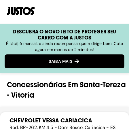
DESCUBRA O NOVO JEITO DE PROTEGER SEU
CARRO COM A JUSTOS
É fácil, é mensal, e ainda recompensa quem dirige bem! Cote
agora em menos de 2 minutos!
SAIBA MAIS
Concessionárias
Em
Santa-Tereza
-
Vitoria
CHEVROLET VESSA CARIACICA
Rod. BR-262, KM 4,5 - Dom Bosco, Cariacica - ES,