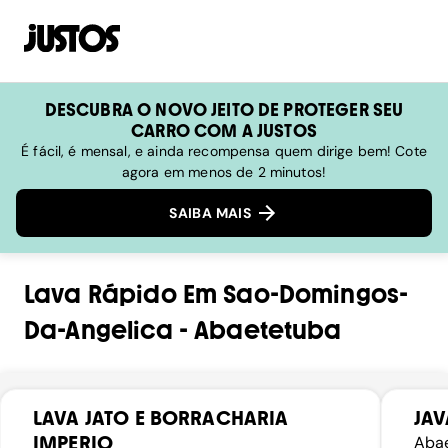
DESCUBRA O NOVO JEITO DE PROTEGER SEU
CARRO COM A JUSTOS
É fácil, é mensal, e ainda recompensa quem dirige bem! Cote
agora em menos de 2 minutos!
SAIBA MAIS
Lava Rápido
Em
Sao-Domingos-
Da-Angelica
-
Abaetetuba
LAVA JATO E BORRACHARIA
JAV
IMPERIO
Abae