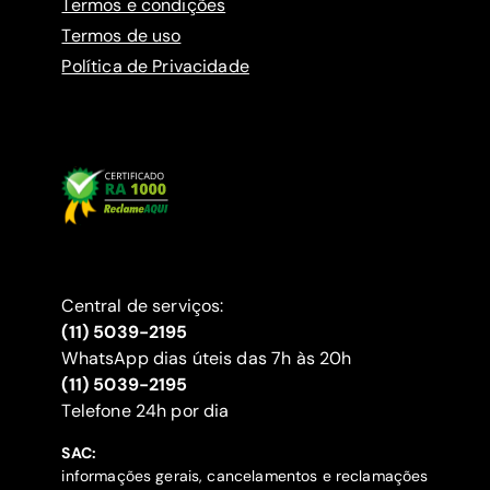
Termos e condições
Termos de uso
Política de Privacidade
Central de serviços:
(11) 5039-2195
WhatsApp dias úteis das 7h às 20h
(11) 5039-2195
‍Telefone 24h por dia
SAC:
informações gerais, cancelamentos e reclamações