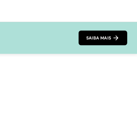
SAIBA MAIS