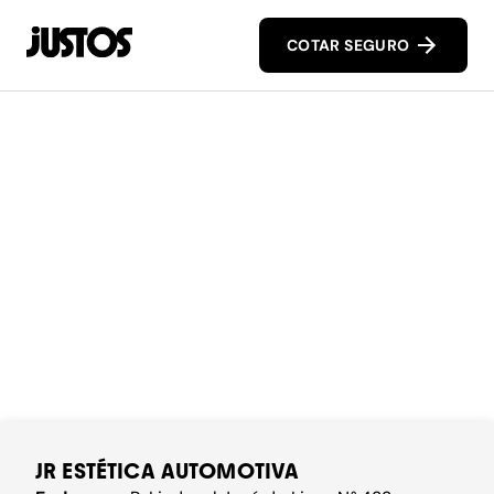
COTAR SEGURO
JR ESTÉTICA AUTOMOTIVA