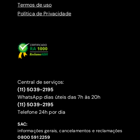
Termos de uso
Política de Privacidade
Central de serviços:
(11) 5039-2195
WhatsApp dias úteis das 7h às 20h
(11) 5039-2195
‍Telefone 24h por dia
SAC:
informações gerais, cancelamentos e reclamações
‍0800 591 2259