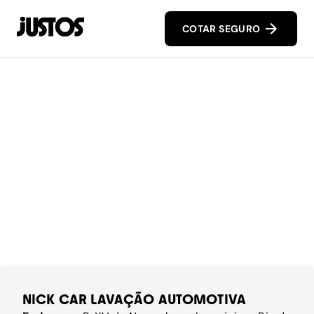
COTAR SEGURO
NICK CAR LAVAÇÃO AUTOMOTIVA