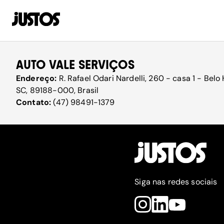
AUTO VALE SERVIÇOS
Endereço:
R. Rafael Odari Nardelli, 260 - casa 1 - Bel
SC, 89188-000, Brasil
Contato:
(47) 98491-1379
Siga nas redes sociais