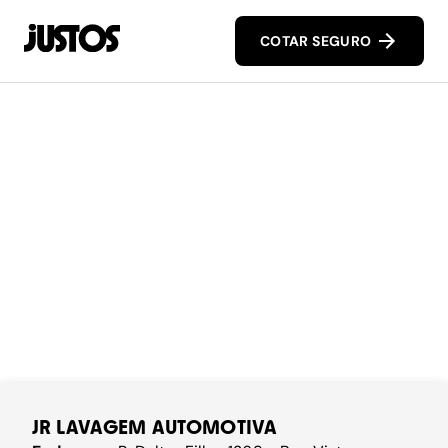
COTAR SEGURO
JR LAVAGEM AUTOMOTIVA