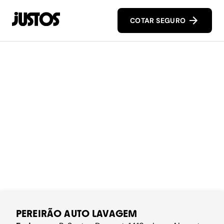
COTAR SEGURO
PEREIRÃO AUTO LAVAGEM