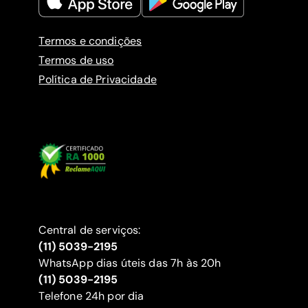
Termos e condições
Termos de uso
Política de Privacidade
Central de serviços:
(11) 5039-2195
WhatsApp dias úteis das 7h às 20h
(11) 5039-2195
‍Telefone 24h por dia