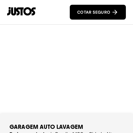
COTAR SEGURO
GARAGEM AUTO LAVAGEM