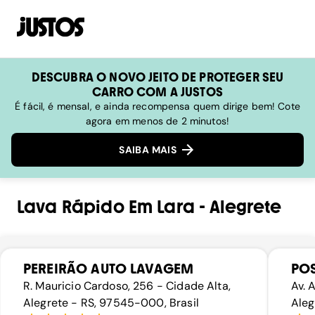
DESCUBRA O NOVO JEITO DE PROTEGER SEU
CARRO COM A JUSTOS
É fácil, é mensal, e ainda recompensa quem dirige bem! Cote
agora em menos de 2 minutos!
SAIBA MAIS
Lava Rápido
Em
Lara
-
Alegrete
PEREIRÃO AUTO LAVAGEM
POS
R. Mauricio Cardoso, 256 - Cidade Alta,
Av. 
Alegrete - RS, 97545-000, Brasil
Aleg