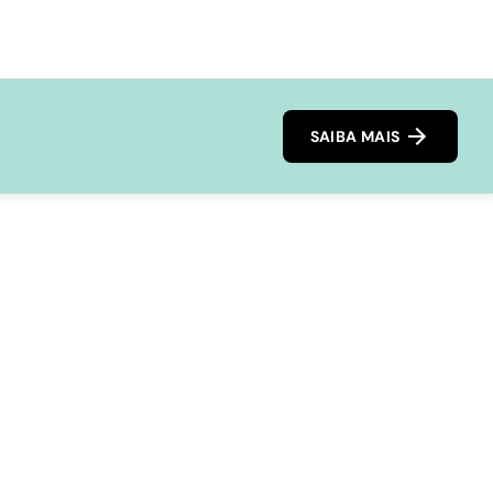
SAIBA MAIS