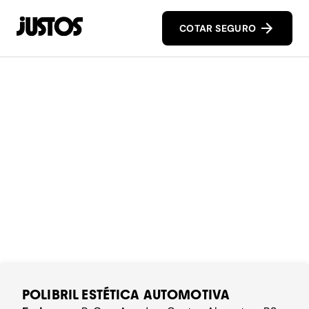
COTAR SEGURO
POLIBRIL ESTÉTICA AUTOMOTIVA