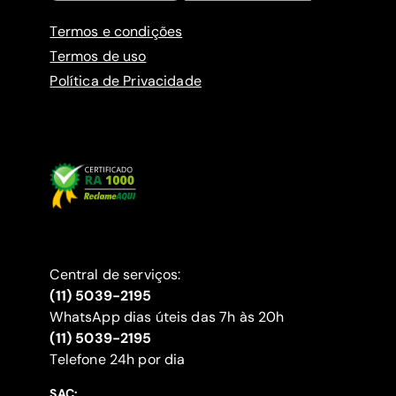
Termos e condições
Termos de uso
Política de Privacidade
Central de serviços:
(11) 5039-2195
WhatsApp dias úteis das 7h às 20h
(11) 5039-2195
‍Telefone 24h por dia
SAC: