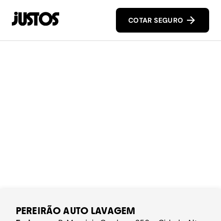
COTAR SEGURO
PEREIRÃO AUTO LAVAGEM