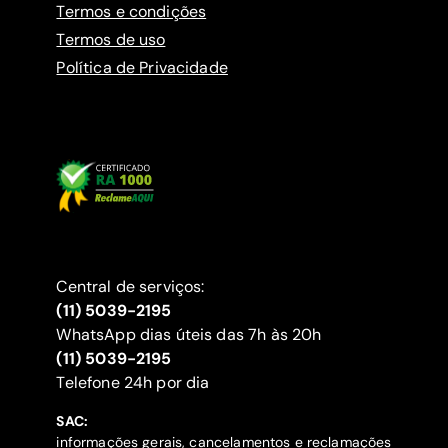
Termos e condições
Termos de uso
Política de Privacidade
Central de serviços:
(11) 5039-2195
WhatsApp dias úteis das 7h às 20h
(11) 5039-2195
‍Telefone 24h por dia
SAC:
informações gerais, cancelamentos e reclamações