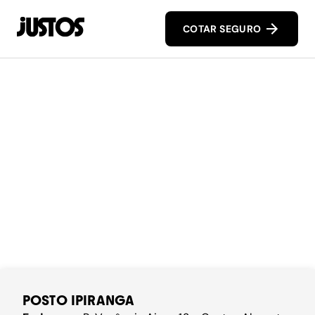
COTAR SEGURO
POSTO IPIRANGA