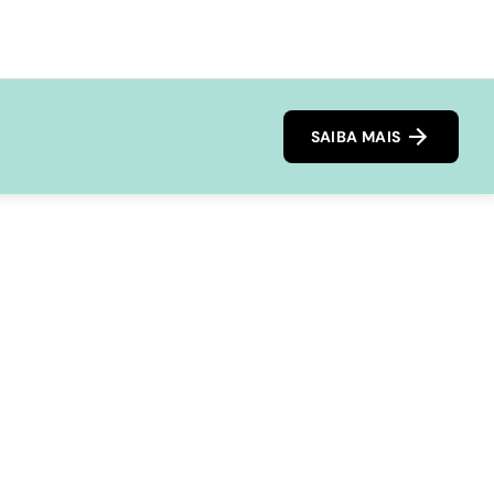
SAIBA MAIS