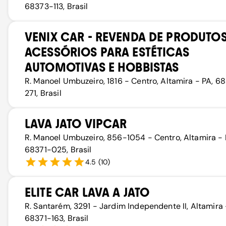
68373-113, Brasil
VENIX CAR - REVENDA DE PRODUTOS
ACESSÓRIOS PARA ESTÉTICAS
AUTOMOTIVAS E HOBBISTAS
R. Manoel Umbuzeiro, 1816 - Centro, Altamira - PA, 6
271, Brasil
LAVA JATO VIPCAR
R. Manoel Umbuzeiro, 856-1054 - Centro, Altamira - 
68371-025, Brasil
4.5
(
10
)
ELITE CAR LAVA A JATO
R. Santarém, 3291 - Jardim Independente II, Altamira 
68371-163, Brasil