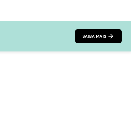
SAIBA MAIS