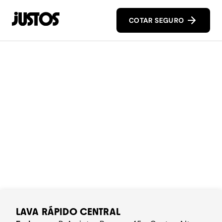
COTAR SEGURO
LAVA RÁPIDO CENTRAL