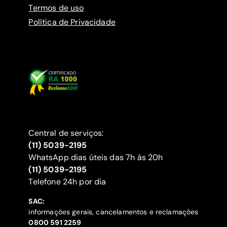
Termos de uso
Política de Privacidade
Central de serviços:
(11) 5039-2195
WhatsApp dias úteis das 7h às 20h
(11) 5039-2195
‍Telefone 24h por dia
SAC:
informações gerais, cancelamentos e reclamações
‍0800 591 2259