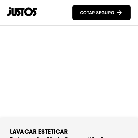
COTAR SEGURO
LAVACAR ESTETICAR