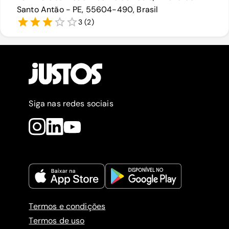
Santo Antão - PE, 55604-490, Brasil
3
(
2
)
Siga nas redes sociais
Termos e condições
Termos de uso