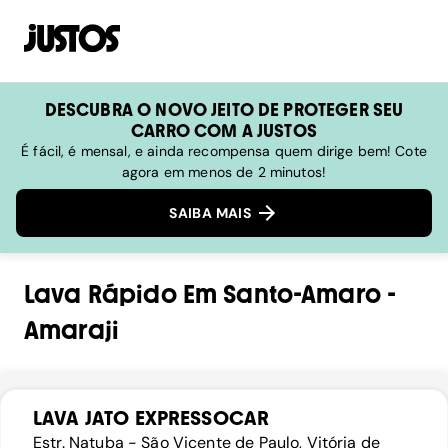
DESCUBRA O NOVO JEITO DE PROTEGER SEU
CARRO COM A JUSTOS
É fácil, é mensal, e ainda recompensa quem dirige bem! Cote
agora em menos de 2 minutos!
SAIBA MAIS
Lava Rápido
Em
Santo-Amaro
-
Amaraji
LAVA JATO EXPRESSOCAR
Estr. Natuba - São Vicente de Paulo, Vitória de