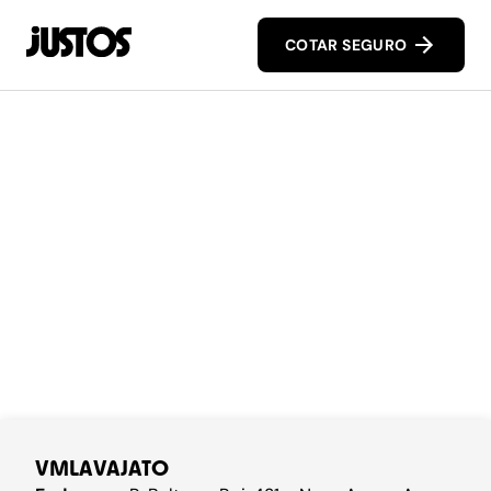
COTAR SEGURO
VMLAVAJATO