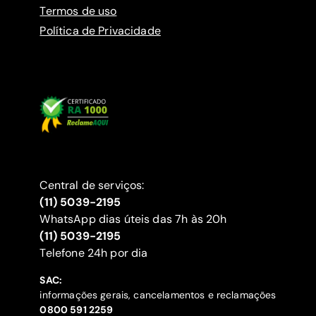
Termos de uso
Política de Privacidade
Central de serviços:
(11) 5039-2195
WhatsApp dias úteis das 7h às 20h
(11) 5039-2195
‍Telefone 24h por dia
SAC:
informações gerais, cancelamentos e reclamações
‍0800 591 2259