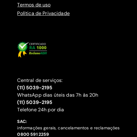
Termos de uso
Política de Privacidade
Central de serviços:
(11) 5039-2195
WhatsApp dias úteis das 7h às 20h
(11) 5039-2195
‍Telefone 24h por dia
SAC:
informações gerais, cancelamentos e reclamações
‍0800 591 2259