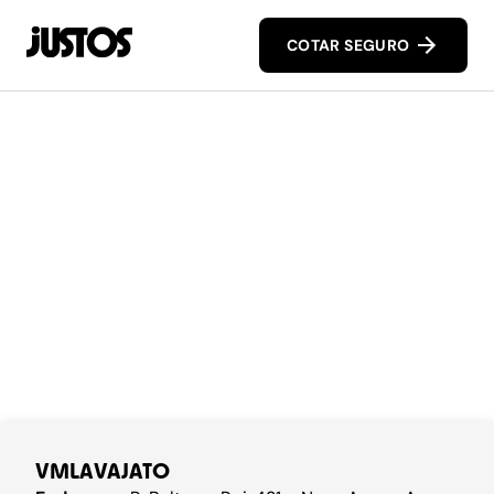
COTAR SEGURO
VMLAVAJATO