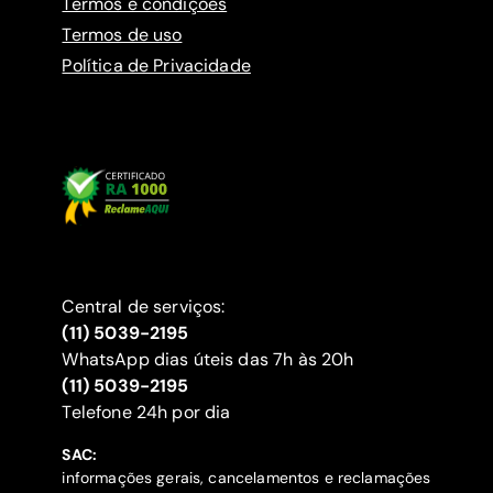
Termos e condições
Termos de uso
Política de Privacidade
Central de serviços:
(11) 5039-2195
WhatsApp dias úteis das 7h às 20h
(11) 5039-2195
‍Telefone 24h por dia
SAC:
informações gerais, cancelamentos e reclamações