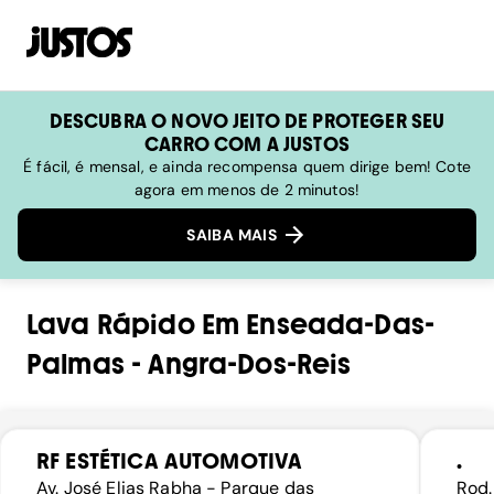
DESCUBRA O NOVO JEITO DE PROTEGER SEU
CARRO COM A JUSTOS
É fácil, é mensal, e ainda recompensa quem dirige bem! Cote
agora em menos de 2 minutos!
SAIBA MAIS
Lava Rápido
Em
Enseada-Das-
Palmas
-
Angra-Dos-Reis
RF ESTÉTICA AUTOMOTIVA
.
Av. José Elias Rabha - Parque das
Rod.