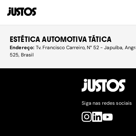
ESTÉTICA AUTOMOTIVA TÁTICA
Endereço:
Tv. Francisco Carreiro, N° 52 - Japuíba, Ang
525, Brasil
Siga nas redes sociais