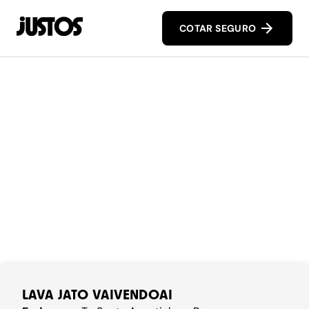
COTAR SEGURO
LAVA JATO VAIVENDOAI