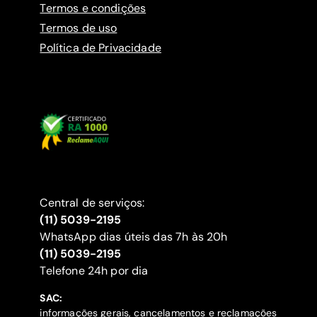
Termos e condições
Termos de uso
Política de Privacidade
Central de serviços:
(11) 5039-2195
WhatsApp dias úteis das 7h às 20h
(11) 5039-2195
‍Telefone 24h por dia
SAC:
informações gerais, cancelamentos e reclamações