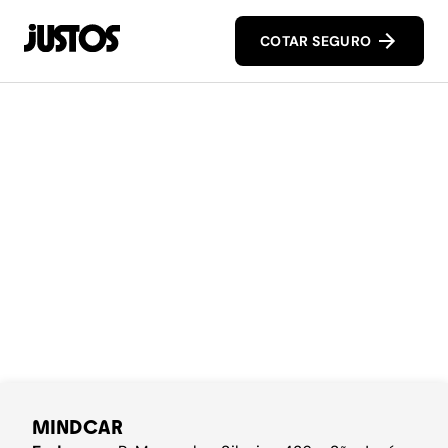
COTAR SEGURO
MINDCAR