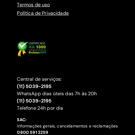
Termos de uso
Política de Privacidade
Central de serviços:
(11) 5039-2195
WhatsApp dias úteis das 7h às 20h
(11) 5039-2195
‍Telefone 24h por dia
SAC:
informações gerais, cancelamentos e reclamações
‍0800 591 2259