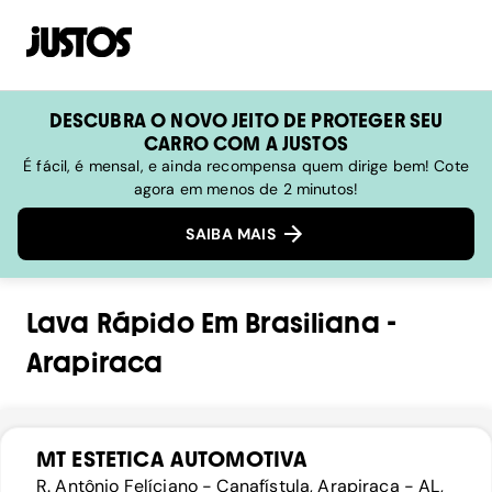
DESCUBRA O NOVO JEITO DE PROTEGER SEU
CARRO COM A JUSTOS
É fácil, é mensal, e ainda recompensa quem dirige bem! Cote
agora em menos de 2 minutos!
SAIBA MAIS
Lava Rápido
Em
Brasiliana
-
Arapiraca
MT ESTETICA AUTOMOTIVA
R. Antônio Felíciano - Canafístula, Arapiraca - AL,