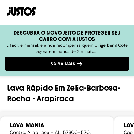
DESCUBRA O NOVO JEITO DE PROTEGER SEU
CARRO COM A JUSTOS
É fácil, é mensal, e ainda recompensa quem dirige bem! Cote
agora em menos de 2 minutos!
SAIBA MAIS
Lava Rápido
Em
Zelia-Barbosa-
Rocha
-
Arapiraca
LAVA MANIA
LAV
Centro, Arapiraca - AL, 57300-570,
Caci