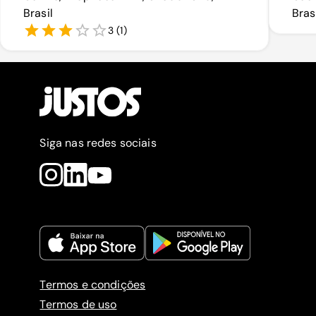
Brasil
Bras
3
(
1
)
Siga nas redes sociais
Termos e condições
Termos de uso