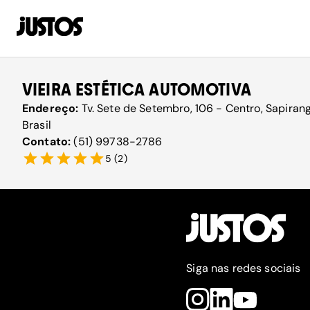
VIEIRA ESTÉTICA AUTOMOTIVA
Endereço:
Tv. Sete de Setembro, 106 - Centro, Sapira
Brasil
Contato:
(51) 99738-2786
5
(
2
)
Siga nas redes sociais