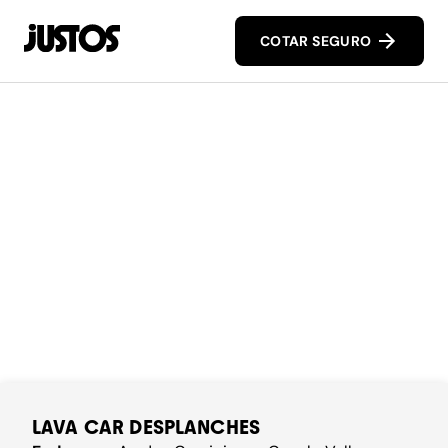
COTAR SEGURO
LAVA CAR DESPLANCHES