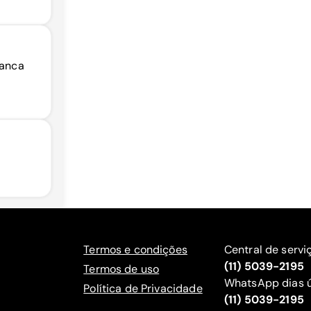
ranca
Termos e condições
Central de servi
(11) 5039-2195
Termos de uso
WhatsApp dias ú
Política de Privacidade
(11) 5039-2195