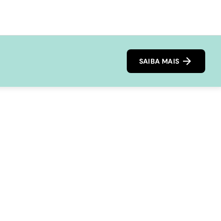
SAIBA MAIS