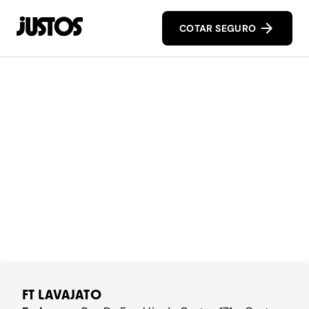
COTAR SEGURO
FT LAVAJATO