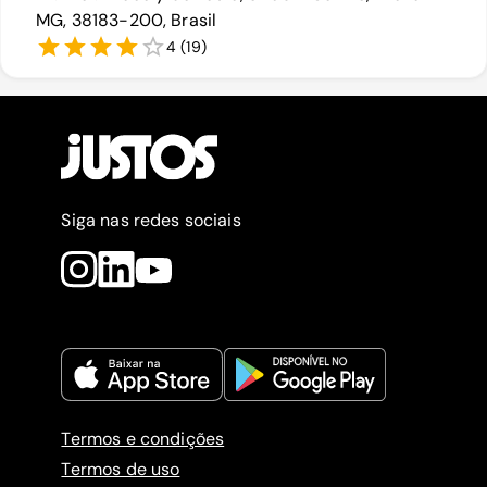
MG, 38183-200, Brasil
4
(
19
)
Siga nas redes sociais
Termos e condições
Termos de uso