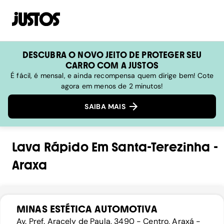
DESCUBRA O NOVO JEITO DE PROTEGER SEU
CARRO COM A JUSTOS
É fácil, é mensal, e ainda recompensa quem dirige bem! Cote
agora em menos de 2 minutos!
SAIBA MAIS
Lava Rápido
Em
Santa-Terezinha
-
Araxa
MINAS ESTÉTICA AUTOMOTIVA
Av. Pref. Aracely de Paula, 3490 - Centro, Araxá -