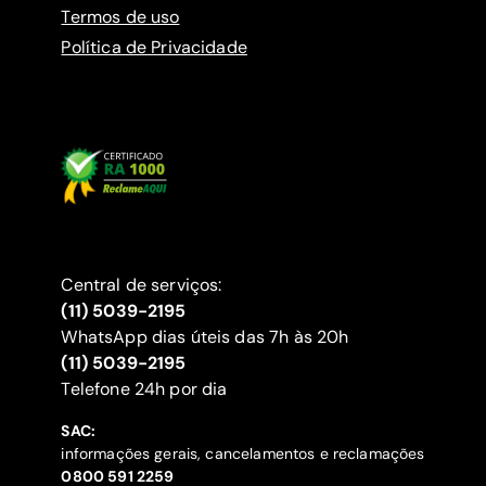
Termos de uso
Política de Privacidade
Central de serviços:
(11) 5039-2195
WhatsApp dias úteis das 7h às 20h
(11) 5039-2195
‍Telefone 24h por dia
SAC:
informações gerais, cancelamentos e reclamações
‍0800 591 2259