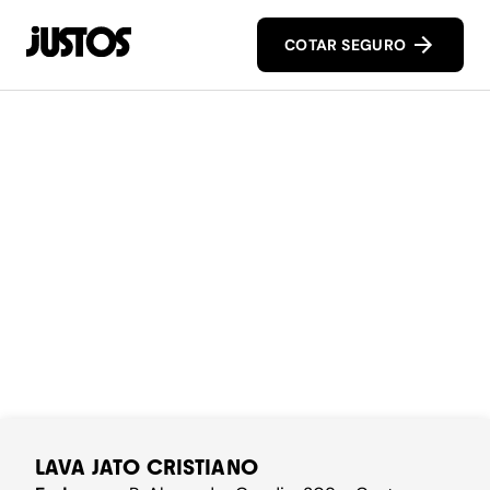
COTAR SEGURO
LAVA JATO CRISTIANO