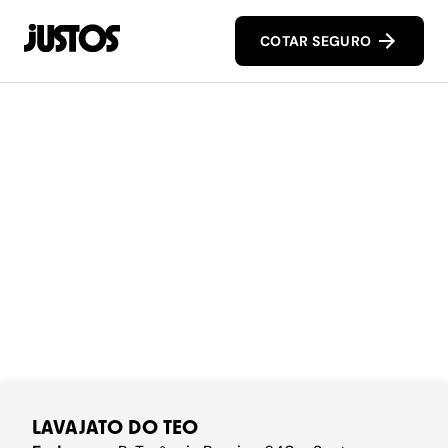
COTAR SEGURO
LAVAJATO DO TEO