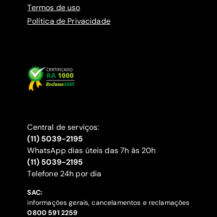
Termos de uso
Política de Privacidade
Central de serviços:
(11) 5039-2195
WhatsApp dias úteis das 7h às 20h
(11) 5039-2195
‍Telefone 24h por dia
SAC:
informações gerais, cancelamentos e reclamações
‍0800 591 2259