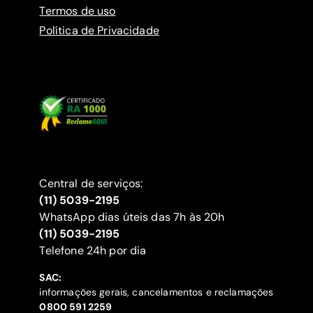
Termos de uso
Política de Privacidade
Central de serviços:
(11) 5039-2195
WhatsApp dias úteis das 7h às 20h
(11) 5039-2195
‍Telefone 24h por dia
SAC:
informações gerais, cancelamentos e reclamações
‍0800 591 2259