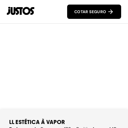
COTAR SEGURO
LL ESTÉTICA À VAPOR