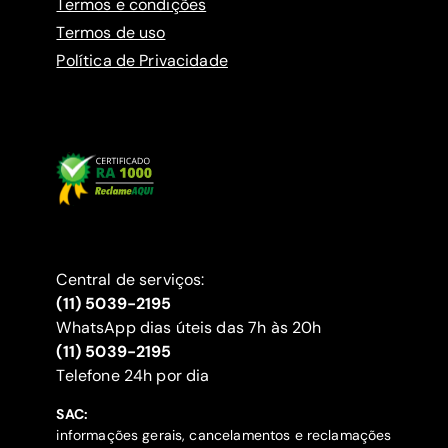
Termos e condições
Termos de uso
Política de Privacidade
Central de serviços:
(11) 5039-2195
WhatsApp dias úteis das 7h às 20h
(11) 5039-2195
‍Telefone 24h por dia
SAC:
informações gerais, cancelamentos e reclamações