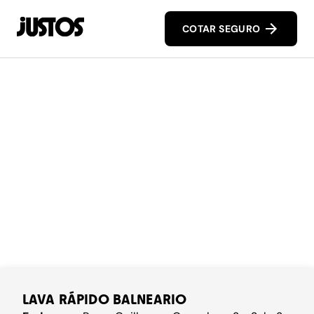
COTAR SEGURO
LAVA RÁPIDO BALNEARIO