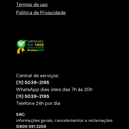
Termos de uso
Política de Privacidade
Central de serviços:
(11) 5039-2195
WhatsApp dias úteis das 7h às 20h
(11) 5039-2195
‍Telefone 24h por dia
SAC:
informações gerais, cancelamentos e reclamações
‍0800 591 2259