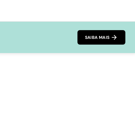
SAIBA MAIS