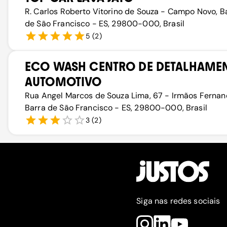
R. Carlos Roberto Vitorino de Souza - Campo Novo, B
de São Francisco - ES, 29800-000, Brasil
5
(
2
)
ECO WASH CENTRO DE DETALHAME
AUTOMOTIVO
Rua Angel Marcos de Souza Lima, 67 - Irmãos Fernan
Barra de São Francisco - ES, 29800-000, Brasil
3
(
2
)
Siga nas redes sociais