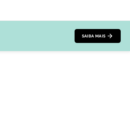
SAIBA MAIS