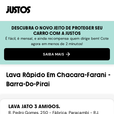
DESCUBRA O NOVO JEITO DE PROTEGER SEU
CARRO COM A JUSTOS
É fácil, é mensal, e ainda recompensa quem dirige bem! Cote
agora em menos de 2 minutos!
SAIBA MAIS
Lava Rápido
Em
Chacara-Farani
-
Barra-Do-Pirai
LAVA JATO 3 AMIGOS.
R. Pedro Gomes, 250 - Fábrica, Paracambi - RJ,