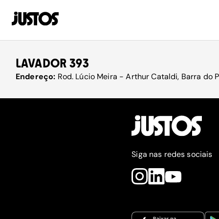
LAVADOR 393
Endereço:
Rod. Lúcio Meira - Arthur Cataldi, Barra do Pi
Siga nas redes sociais