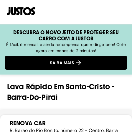
DESCUBRA O NOVO JEITO DE PROTEGER SEU
CARRO COM A JUSTOS
É fácil, é mensal, e ainda recompensa quem dirige bem! Cote
agora em menos de 2 minutos!
SAIBA MAIS
Lava Rápido
Em
Santo-Cristo
-
Barra-Do-Pirai
RENOVA CAR
R. Barão do Rio Bonito, número 22 - Centro, Barra