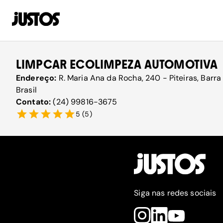
LIMPCAR ECOLIMPEZA AUTOMOTIVA
Endereço:
R. Maria Ana da Rocha, 240 - Piteiras, Barr
Brasil
Contato:
(24) 99816-3675
5
(
5
)
Siga nas redes sociais