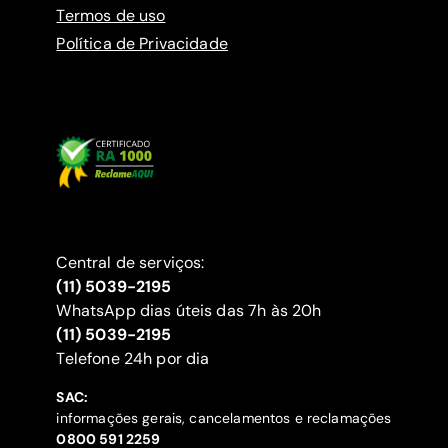
Termos de uso
Política de Privacidade
Central de serviços:
(11) 5039-2195
WhatsApp dias úteis das 7h às 20h
(11) 5039-2195
‍Telefone 24h por dia
SAC:
informações gerais, cancelamentos e reclamações
‍0800 591 2259