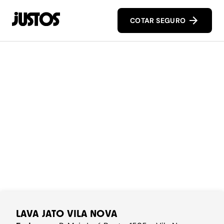
COTAR SEGURO
LAVA JATO VILA NOVA