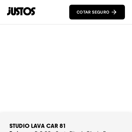
COTAR SEGURO
STUDIO LAVA CAR 81