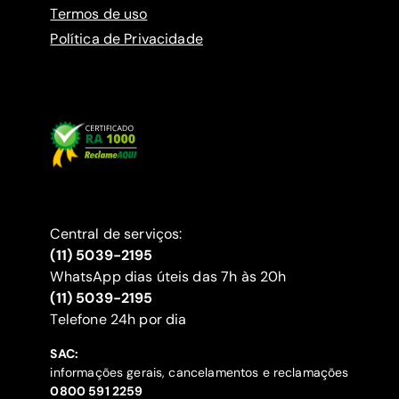
Termos de uso
Política de Privacidade
Central de serviços:
(11) 5039-2195
WhatsApp dias úteis das 7h às 20h
(11) 5039-2195
‍Telefone 24h por dia
SAC:
informações gerais, cancelamentos e reclamações
‍0800 591 2259