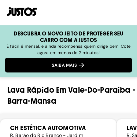
DESCUBRA O NOVO JEITO DE PROTEGER SEU
CARRO COM A JUSTOS
É fácil, é mensal, e ainda recompensa quem dirige bem! Cote
agora em menos de 2 minutos!
SAIBA MAIS
Lava Rápido
Em
Vale-Do-Paraiba
-
Barra-Mansa
CH ESTÉTICA AUTOMOTIVA
LAV
R. Barão do Rio Branco - Jardim
R. S