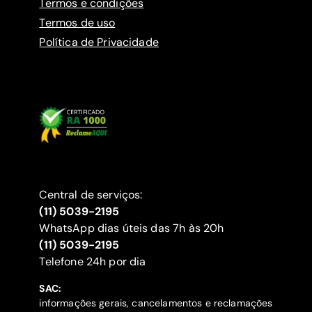
Termos e condições
Termos de uso
Política de Privacidade
Central de serviços:
(11) 5039-2195
WhatsApp dias úteis das 7h às 20h
(11) 5039-2195
‍Telefone 24h por dia
SAC:
informações gerais, cancelamentos e reclamações