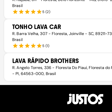
Brasil
5
(
2
)
TONHO LAVA CAR
R. Barra Velha, 307 - Floresta, Joinville - SC, 89211-73
Brasil
5
(
1
)
LAVA RÁPIDO BROTHERS
R. Angelo Torres, 336 - Floresta Do Piaui, Floresta do 
- PI, 64563-000, Brasil