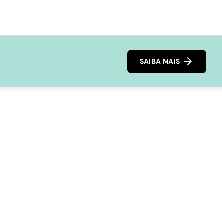
SAIBA MAIS