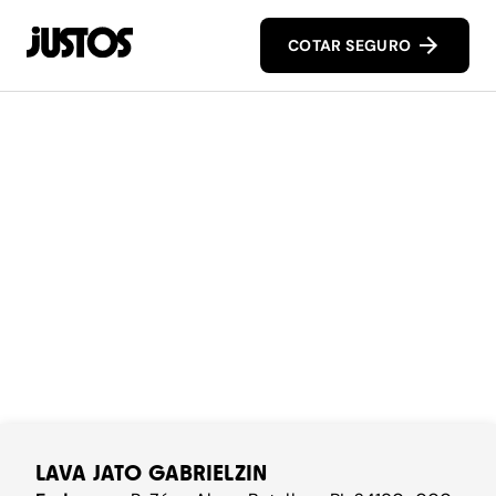
COTAR SEGURO
LAVA JATO GABRIELZIN