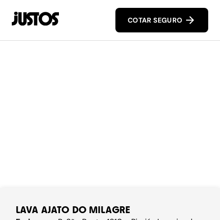
COTAR SEGURO
LAVA AJATO DO MILAGRE