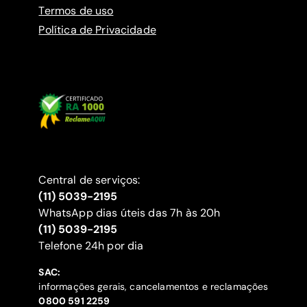
Termos de uso
Política de Privacidade
Central de serviços:
(11) 5039-2195
WhatsApp dias úteis das 7h às 20h
(11) 5039-2195
‍Telefone 24h por dia
SAC:
informações gerais, cancelamentos e reclamações
‍0800 591 2259